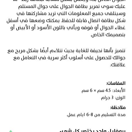
عليك سوى تمرير بطاقة الجوال على جوال المستلم
وسيتلقى جميع المعلومات التي تريد مشاركتها في
شكل بطاقة اتصال قابلة للحفظ. يمكنك وضعها في أسفل
غطاء الجوال أو فوقه ويأتي باللون الأسود أو الأبيض أو
بتصميمك الخاص.
تتميز بأنها نحيفة للغاية بحيث تتلاءم أيضًا بشكل مريح مع
جوالك للحصول على أسلوب أكثر سرية في التعامل مع
علاقتك.
المقاسات:
الأبعاد: 4.5 سم × 6 سم
الوزن: 3 جرام
ملاحظة:
مدة التسليم من 8-6 ايام عمل.
بروفايل واحد يختصر كل شيء