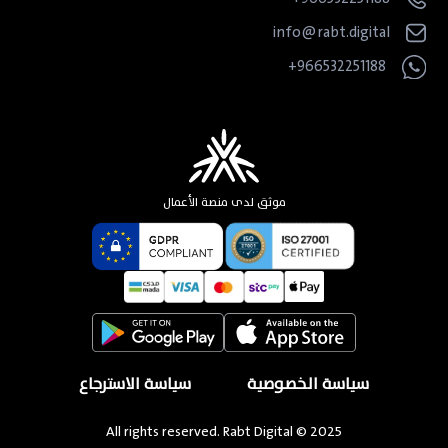
info@rabt.digital
966532251188+
موثق لدى منصة الأعمال
سياسة الخصوصية
سياسة الاسترجاع
All rights reserved. Rabt Digital © 2025